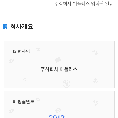
주식회사 이플러스
임직원 일동
회사개요
회사명
주식회사 이플러스
창립연도