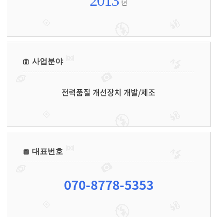
2013
년
사업분야
전력품질 개선장치 개발/제조
대표번호
070-8778-5353