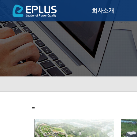
회사소개
=