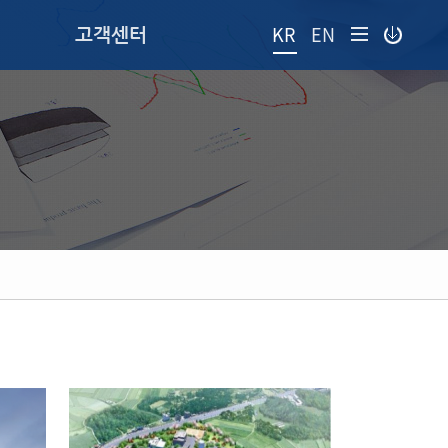
KR
EN
고객센터