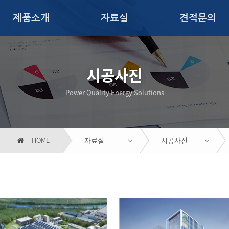
제품소개
자료실
견적문의
시공사진
Power Quality Energy Solutions
HOME
자료실
시공사진