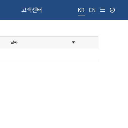
KR
EN
고객센터
날짜