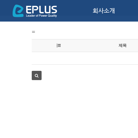
회사소개
=
제목