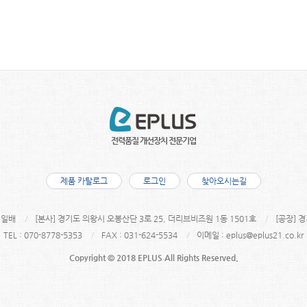
제품 카탈로그
로그인
찾아오시는길
김일배
[본사] 경기도 의왕시 오봉산단 3로 25, 더리브비즈원 1동 1501호
[공장] 
TEL : 070-8778-5353
FAX : 031-624-5534
이메일 :
eplus@eplus21.co.kr
Copyright © 2018 EPLUS All Rights Reserved.