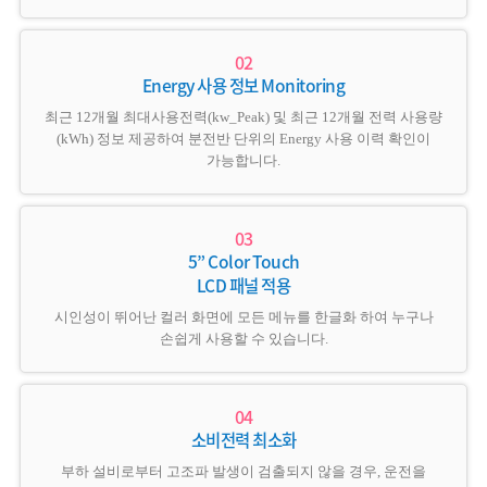
Energy 사용 정보 Monitoring
최근 12개월 최대사용전력(kw_Peak) 및 최근 12개월 전력 사용량
(kWh) 정보 제공하여 분전반 단위의 Energy 사용 이력 확인이
가능합니다.
5” Color Touch
LCD 패널 적용
시인성이 뛰어난 컬러 화면에 모든 메뉴를 한글화 하여 누구나
손쉽게 사용할 수 있습니다.
소비전력 최소화
부하 설비로부터 고조파 발생이 검출되지 않을 경우, 운전을