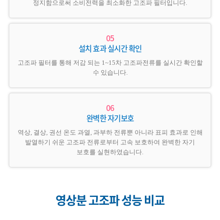
정지함으로써 소비전력을 최소화한 고조파 필터입니다.
설치 효과 실시간 확인
고조파 필터를 통해 저감 되는 1~15차 고조파전류를 실시간 확인할
수 있습니다.
완벽한 자기보호
역상, 결상, 권선 온도 과열, 과부하 전류뿐 아니라 표피 효과로 인해
발열하기 쉬운 고조파 전류로부터 고속 보호하여 완벽한 자기
보호를 실현하였습니다.
영상분 고조파 성능 비교