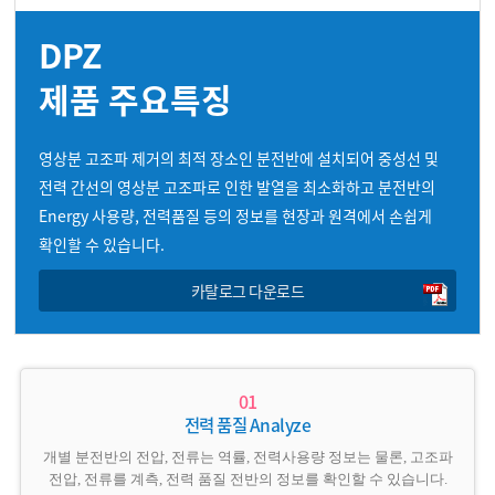
DPZ
제품 주요특징
영상분 고조파 제거의 최적 장소인 분전반에 설치되어 중성선 및
전력 간선의 영상분 고조파로 인한 발열을 최소화하고 분전반의
Energy 사용량, 전력품질 등의 정보를 현장과 원격에서 손쉽게
확인할 수 있습니다.
카탈로그 다운로드
전력 품질 Analyze
개별 분전반의 전압, 전류는 역률, 전력사용량 정보는 물론, 고조파
전압, 전류를 계측, 전력 품질 전반의 정보를 확인할 수 있습니다.