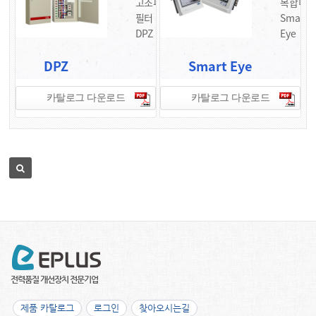
고조파
복합미
필터
Smart
DPZ
Eye
DPZ
Smart Eye
카탈로그 다운로드
카탈로그 다운로드
제품 카탈로그
로그인
찾아오시는길